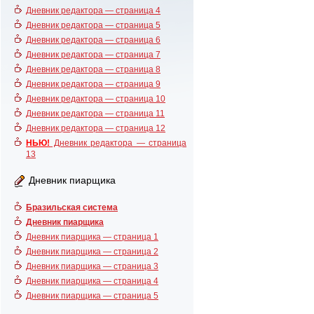
Дневник редактора — страница 4
Дневник редактора — страница 5
Дневник редактора — страница 6
Дневник редактора — страница 7
Дневник редактора — страница 8
Дневник редактора — страница 9
Дневник редактора — страница 10
Дневник редактора — страница 11
Дневник редактора — страница 12
НЬЮ!
Дневник редактора — страница
13
Дневник пиарщика
Бразильская система
Дневник пиарщика
Дневник пиарщика — страница 1
Дневник пиарщика — страница 2
Дневник пиарщика — страница 3
Дневник пиарщика — страница 4
Дневник пиарщика — страница 5