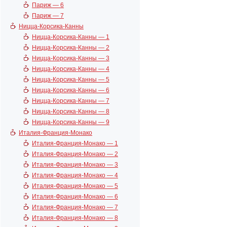
Париж — 6
Париж — 7
Ницца-Корсика-Канны
Ницца-Корсика-Канны — 1
Ницца-Корсика-Канны — 2
Ницца-Корсика-Канны — 3
Ницца-Корсика-Канны — 4
Ницца-Корсика-Канны — 5
Ницца-Корсика-Канны — 6
Ницца-Корсика-Канны — 7
Ницца-Корсика-Канны — 8
Ницца-Корсика-Канны — 9
Италия-Франция-Монако
Италия-Франция-Монако — 1
Италия-Франция-Монако — 2
Италия-Франция-Монако — 3
Италия-Франция-Монако — 4
Италия-Франция-Монако — 5
Италия-Франция-Монако — 6
Италия-Франция-Монако — 7
Италия-Франция-Монако — 8