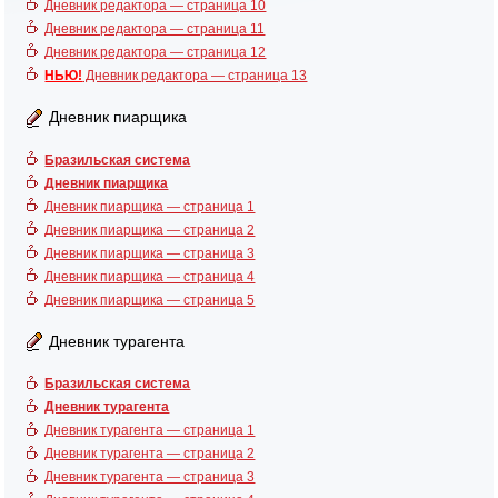
Дневник редактора — страница 10
Дневник редактора — страница 11
Дневник редактора — страница 12
НЬЮ!
Дневник редактора — страница 13
Дневник пиарщика
Бразильская система
Дневник пиарщика
Дневник пиарщика — страница 1
Дневник пиарщика — страница 2
Дневник пиарщика — страница 3
Дневник пиарщика — страница 4
Дневник пиарщика — страница 5
Дневник турагента
Бразильская система
Дневник турагента
Дневник турагента — страница 1
Дневник турагента — страница 2
Дневник турагента — страница 3