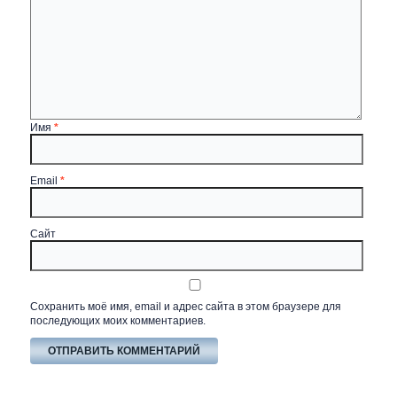
Имя
*
Email
*
Сайт
Сохранить моё имя, email и адрес сайта в этом браузере для
последующих моих комментариев.