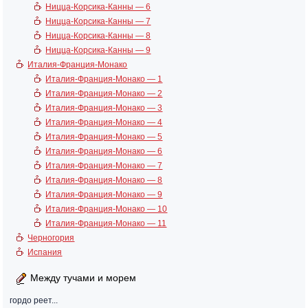
Ницца-Корсика-Канны — 6
Ницца-Корсика-Канны — 7
Ницца-Корсика-Канны — 8
Ницца-Корсика-Канны — 9
Италия-Франция-Монако
Италия-Франция-Монако — 1
Италия-Франция-Монако — 2
Италия-Франция-Монако — 3
Италия-Франция-Монако — 4
Италия-Франция-Монако — 5
Италия-Франция-Монако — 6
Италия-Франция-Монако — 7
Италия-Франция-Монако — 8
Италия-Франция-Монако — 9
Италия-Франция-Монако — 10
Италия-Франция-Монако — 11
Черногория
Испания
Между тучами и морем
гордо реет...