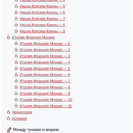
Ницца-Корсика-Канны — 4
Ницца-Корсика-Канны — 5
Ницца-Корсика-Канны — 6
Ницца-Корсика-Канны — 7
Ницца-Корсика-Канны — 8
Ницца-Корсика-Канны — 9
Италия-Франция-Монако
Италия-Франция-Монако — 1
Италия-Франция-Монако — 2
Италия-Франция-Монако — 3
Италия-Франция-Монако — 4
Италия-Франция-Монако — 5
Италия-Франция-Монако — 6
Италия-Франция-Монако — 7
Италия-Франция-Монако — 8
Италия-Франция-Монако — 9
Италия-Франция-Монако — 10
Италия-Франция-Монако — 11
Черногория
Испания
Между тучами и морем