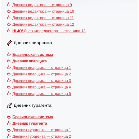
Дневник редактора — страница 9
Дневник редактора — страница 10
Дневник редактора — страница 11
Дневник редактора — страница 12
НЬЮ!
Дневник редактора — страница 13
Дневник пиарщика
Бразильская система
Дневник пиарщика
Дневник пиарщика — страница 1
Дневник пиарщика — страница 2
Дневник пиарщика — страница 3
Дневник пиарщика — страница 4
Дневник пиарщика — страница 5
Дневник турагента
Бразильская система
Дневник турагента
Дневник турагента — страница 1
Дневник турагента — страница 2