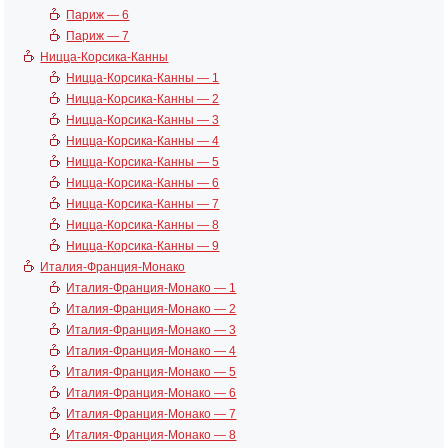
Париж — 6
Париж — 7
Ницца-Корсика-Канны
Ницца-Корсика-Канны — 1
Ницца-Корсика-Канны — 2
Ницца-Корсика-Канны — 3
Ницца-Корсика-Канны — 4
Ницца-Корсика-Канны — 5
Ницца-Корсика-Канны — 6
Ницца-Корсика-Канны — 7
Ницца-Корсика-Канны — 8
Ницца-Корсика-Канны — 9
Италия-Франция-Монако
Италия-Франция-Монако — 1
Италия-Франция-Монако — 2
Италия-Франция-Монако — 3
Италия-Франция-Монако — 4
Италия-Франция-Монако — 5
Италия-Франция-Монако — 6
Италия-Франция-Монако — 7
Италия-Франция-Монако — 8