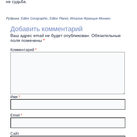
не судьба.
Рубрика:
Editor Geographic
,
Editor Planet
,
Италия-Франция-Монако
Добавить комментарий
Ваш адрес email не будет опубликован.
Обязательные
поля помечены
*
Комментарий
*
Имя
*
Email
*
Сайт