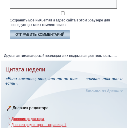
Сохранить моё имя, email и адрес сайта в этом браузере для
последующих моих комментариев.
Друзья антиманагерской коалиции и их подрывная деятельность.......
Цитата недели
«Если кажется, что что-то не так, — значит, так оно и
есть».
Кто-то из древних
Дневник редактора
Дневник редактора
Дневник редактора — страница 1