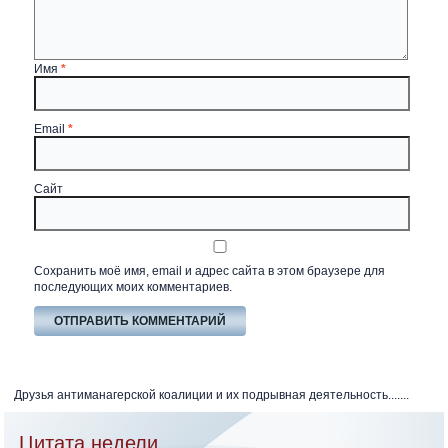
Имя
*
Email
*
Сайт
Сохранить моё имя, email и адрес сайта в этом браузере для
последующих моих комментариев.
Друзья антиманагерской коалиции и их подрывная деятельность.......
Цитата недели