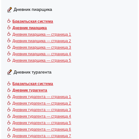
Дневник пиарщика
Бразильская система
Дневник пиарщика
Дневник пиарщика — страница 1
Дневник пиарщика — страница 2
Дневник пиарщика — страница 3
Дневник пиарщика — страница 4
Дневник пиарщика — страница 5
Дневник турагента
Бразильская система
Дневник турагента
Дневник турагента — страница 1
Дневник турагента — страница 2
Дневник турагента — страница 3
Дневник турагента — страница 4
Дневник турагента — страница 5
Дневник турагента — страница 6
Дневник турагента — страница 7